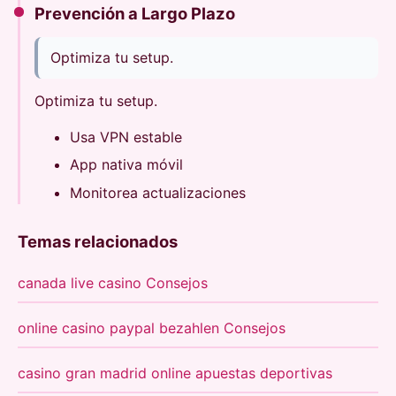
Prevención a Largo Plazo
Optimiza tu setup.
Optimiza tu setup.
Usa VPN estable
App nativa móvil
Monitorea actualizaciones
Temas relacionados
canada live casino Consejos
online casino paypal bezahlen Consejos
casino gran madrid online apuestas deportivas