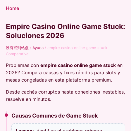
Home
Empire Casino Online Game Stuck:
Soluciones 2026
没有找到站点
/
Ayuda
/
empire casino online game stuck
Comparativa
Problemas con
empire casino online game stuck
en
2026? Compara causas y fixes rápidos para slots y
mesas congeladas en esta plataforma premium.
Desde cachés corruptos hasta conexiones inestables,
resuelve en minutos.
Causas Comunes de Game Stuck
Lesson:
Identifica el problema primero.