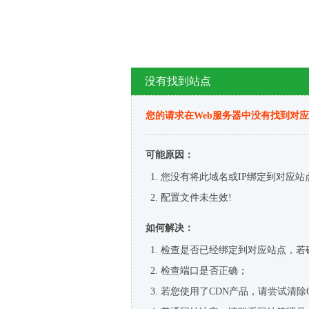
没有找到站点
您的请求在Web服务器中没有找到对
可能原因：
您没有将此域名或IP绑定到对应站
配置文件未生效!
如何解决：
检查是否已经绑定到对应站点，若
检查端口是否正确；
若您使用了CDN产品，请尝试清除