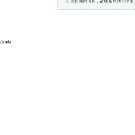
普通网站访客，请联系网站管理员
Ayuda