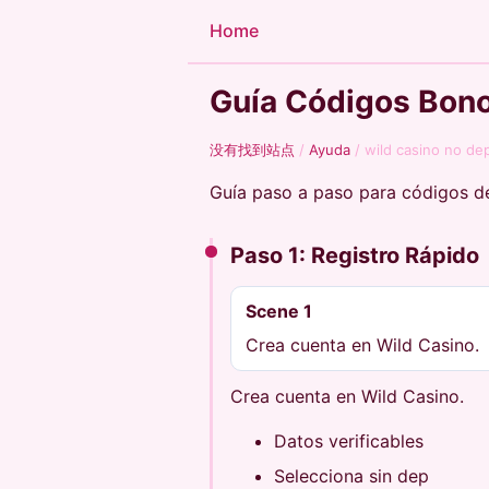
Home
Guía Códigos Bono
没有找到站点
/
Ayuda
/
wild casino no de
Guía paso a paso para códigos de
Paso 1: Registro Rápido
Scene 1
Crea cuenta en Wild Casino.
Crea cuenta en Wild Casino.
Datos verificables
Selecciona sin dep