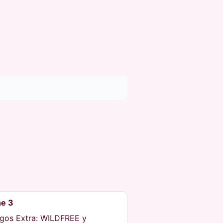
e 3
gos Extra: WILDFREE y