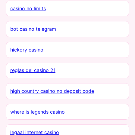
casino no limits
bot casino telegram
hickory casino
reglas del casino 21
high country casino no deposit code
where is legends casino
legaal internet casino