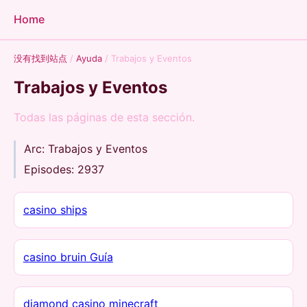
Home
没有找到站点
/
Ayuda
/
Trabajos y Eventos
Trabajos y Eventos
Todas las páginas de esta sección.
Arc: Trabajos y Eventos
Episodes: 2937
casino ships
casino bruin Guía
diamond casino minecraft