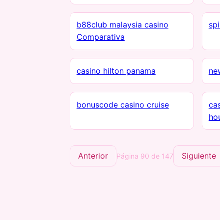
b88club malaysia casino
spi
Comparativa
casino hilton panama
ne
bonuscode casino cruise
cas
ho
Anterior
Siguiente
Página 90 de 147