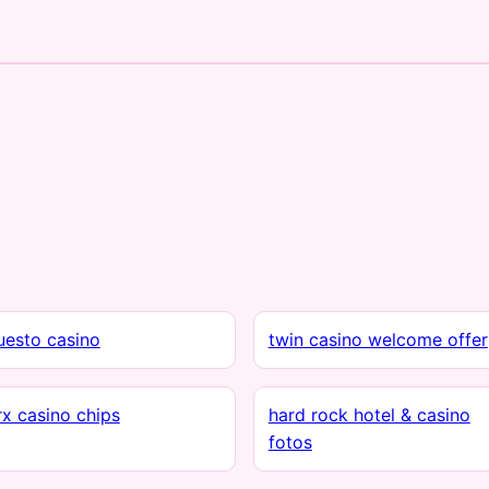
uesto casino
twin casino welcome offer
rx casino chips
hard rock hotel & casino
fotos