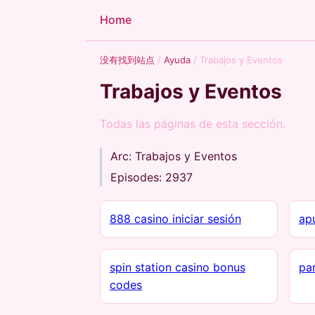
Home
没有找到站点
/
Ayuda
/
Trabajos y Eventos
Trabajos y Eventos
Todas las páginas de esta sección.
Arc: Trabajos y Eventos
Episodes: 2937
888 casino iniciar sesión
ap
spin station casino bonus
pa
codes