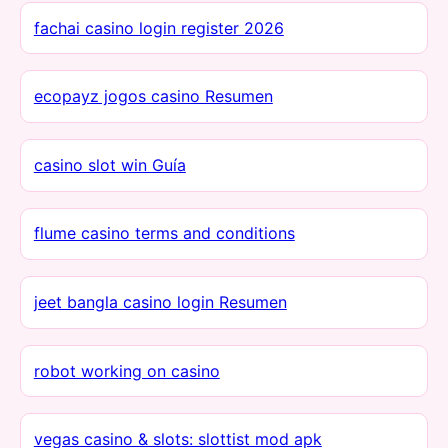
fachai casino login register 2026
ecopayz jogos casino Resumen
casino slot win Guía
flume casino terms and conditions
jeet bangla casino login Resumen
robot working on casino
vegas casino & slots: slottist mod apk