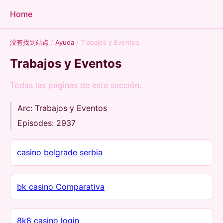
Home
没有找到站点
/
Ayuda
/
Trabajos y Eventos
Trabajos y Eventos
Todas las páginas de esta sección.
Arc: Trabajos y Eventos
Episodes: 2937
casino belgrade serbia
bk casino Comparativa
8k8 casino login