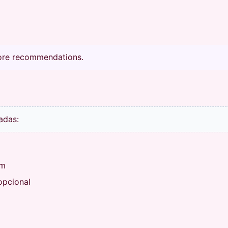
ore recommendations.
adas:
om
opcional