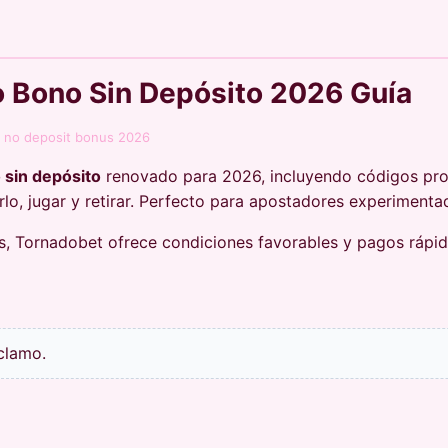
 Bono Sin Depósito 2026 Guía
o no deposit bonus 2026
 sin depósito
renovado para 2026, incluyendo códigos pro
rlo, jugar y retirar. Perfecto para apostadores experimenta
s, Tornadobet ofrece condiciones favorables y pagos rápid
clamo.