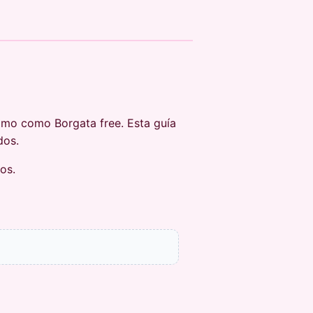
mo como Borgata free. Esta guía
dos.
os.