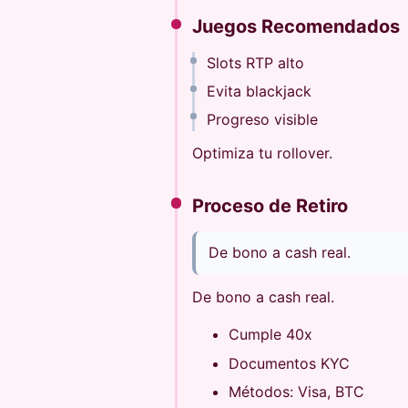
Juegos Recomendados
Slots RTP alto
Evita blackjack
Progreso visible
Optimiza tu rollover.
Proceso de Retiro
De bono a cash real.
De bono a cash real.
Cumple 40x
Documentos KYC
Métodos: Visa, BTC