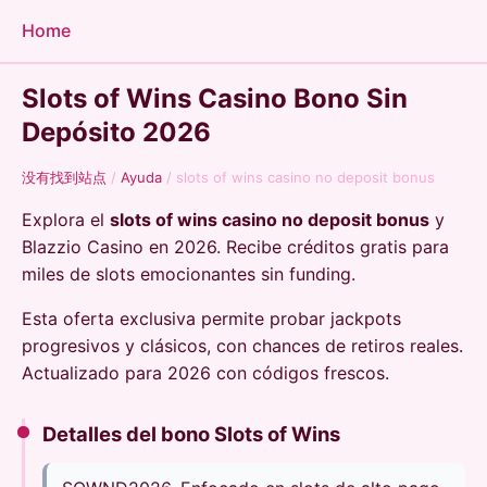
Home
Slots of Wins Casino Bono Sin
Depósito 2026
没有找到站点
/
Ayuda
/
slots of wins casino no deposit bonus
Explora el
slots of wins casino no deposit bonus
y
Blazzio Casino en 2026. Recibe créditos gratis para
miles de slots emocionantes sin funding.
Esta oferta exclusiva permite probar jackpots
progresivos y clásicos, con chances de retiros reales.
Actualizado para 2026 con códigos frescos.
Detalles del bono Slots of Wins