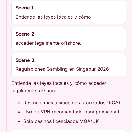
Scene 1
Entiende las leyes locales y cómo
Scene 2
acceder legalmente offshore.
Scene 3
Regulaciones Gambling en Singapur 2026
Entiende las leyes locales y cómo acceder
legalmente offshore.
Restricciones a sitios no autorizados (RCA)
Uso de VPN recomendado para privacidad
Solo casinos licenciados MGA/UK