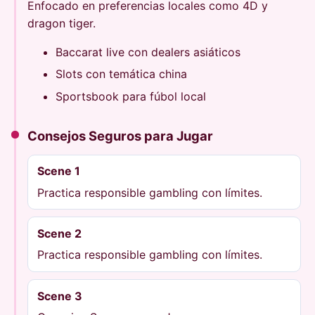
Enfocado en preferencias locales como 4D y
dragon tiger.
Baccarat live con dealers asiáticos
Slots con temática china
Sportsbook para fúbol local
Consejos Seguros para Jugar
Scene 1
Practica responsible gambling con límites.
Scene 2
Practica responsible gambling con límites.
Scene 3