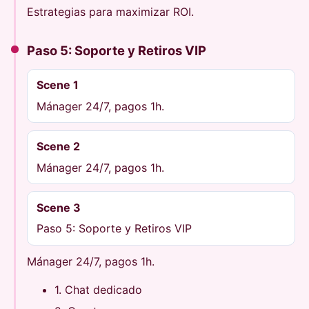
Estrategias para maximizar ROI.
Paso 5: Soporte y Retiros VIP
Scene 1
Mánager 24/7, pagos 1h.
Scene 2
Mánager 24/7, pagos 1h.
Scene 3
Paso 5: Soporte y Retiros VIP
Mánager 24/7, pagos 1h.
1. Chat dedicado