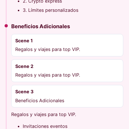
2. Crypto express
3. Límites personalizados
Beneficios Adicionales
Scene 1
Regalos y viajes para top VIP.
Scene 2
Regalos y viajes para top VIP.
Scene 3
Beneficios Adicionales
Regalos y viajes para top VIP.
Invitaciones eventos