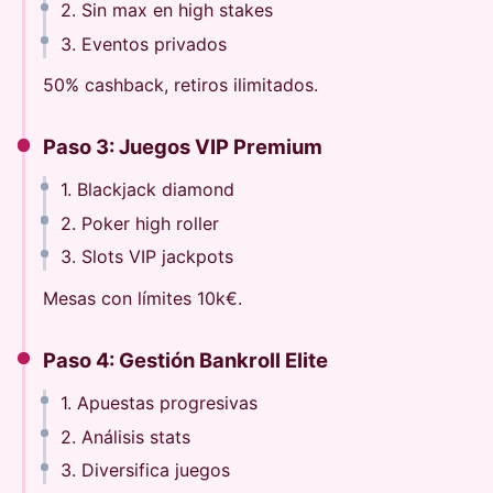
2. Sin max en high stakes
3. Eventos privados
50% cashback, retiros ilimitados.
Paso 3: Juegos VIP Premium
1. Blackjack diamond
2. Poker high roller
3. Slots VIP jackpots
Mesas con límites 10k€.
Paso 4: Gestión Bankroll Elite
1. Apuestas progresivas
2. Análisis stats
3. Diversifica juegos