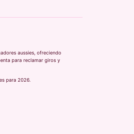
gadores aussies, ofreciendo
enta para reclamar giros y
es para 2026.