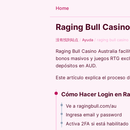
Home
Raging Bull Casin
没有找到站点
/
Ayuda
/
raging bull casino
Raging Bull Casino Australia faci
bonos masivos y juegos RTG exclu
depósitos en AUD.
Este artículo explica el proceso
Cómo Hacer Login en Ra
Ve a ragingbull.com/au
Ingresa email y password
Activa 2FA si está habilitado