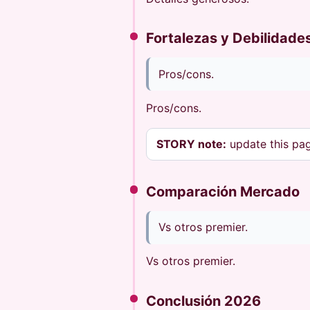
Fortalezas y Debilidade
Pros/cons.
Pros/cons.
STORY note:
update this page
Comparación Mercado
Vs otros premier.
Vs otros premier.
Conclusión 2026