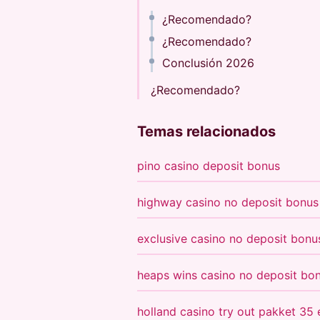
¿Recomendado?
¿Recomendado?
Conclusión 2026
¿Recomendado?
Temas relacionados
pino casino deposit bonus
highway casino no deposit bonus
exclusive casino no deposit bon
heaps wins casino no deposit bo
holland casino try out pakket 35 