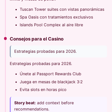
Tuscan Tower suites con vistas panorámicas
Spa Oasis con tratamientos exclusivos
Islands Pool Complex al aire libre
Consejos para el Casino
Estrategias probadas para 2026.
Estrategias probadas para 2026.
Únete al Passport Rewards Club
Juega en mesas de blackjack 3:2
Evita slots en horas pico
Story beat:
add context before
recommendations.