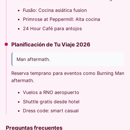
Fusão: Cocina asiática fusion
Primrose at Peppermill: Alta cocina
24 Hour Café para antojos
Planificación de Tu Viaje 2026
Man aftermath.
Reserva temprano para eventos como Burning Man
aftermath.
Vuelos a RNO aeropuerto
Shuttle gratis desde hotel
Dress code: smart casual
Preguntas frecuentes