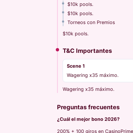
$10k pools.
$10k pools.
Torneos con Premios
$10k pools.
T&C Importantes
Scene 1
Wagering x35 máximo.
Wagering x35 máximo.
Preguntas frecuentes
¿Cuál el mejor bono 2026?
200% + 100 giros en CasinoPrime