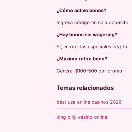
¿Cómo activo bonos?
Ingresa código en caja depósito.
¿Hay bonos sin wagering?
Sí, en ofertas especiales crypto.
¿Máximo retiro bono?
General $100-500 por promo.
Temas relacionados
best usa online casinos 2026
king billy casino online