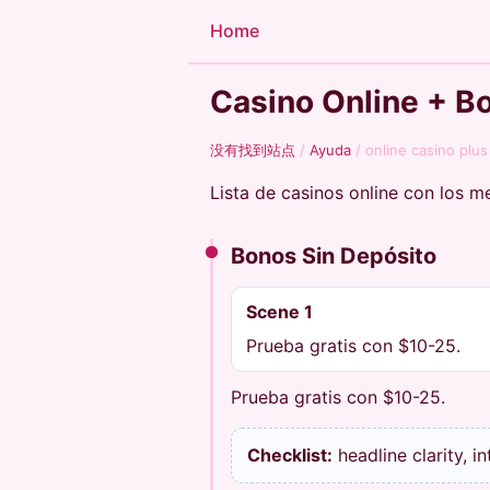
Home
Casino Online + B
没有找到站点
/
Ayuda
/
online casino plu
Lista de casinos online con los m
Bonos Sin Depósito
Scene 1
Prueba gratis con $10-25.
Prueba gratis con $10-25.
Checklist:
headline clarity, i