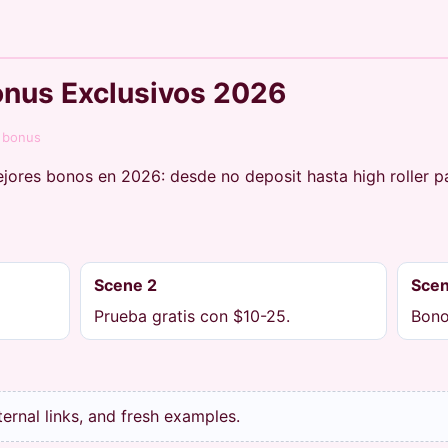
onus Exclusivos 2026
s bonus
ejores bonos en 2026: desde no deposit hasta high roller p
Scene 2
Scen
Prueba gratis con $10-25.
Bono
nternal links, and fresh examples.