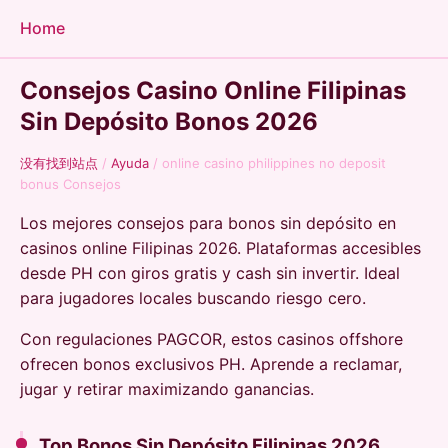
Home
Consejos Casino Online Filipinas
Sin Depósito Bonos 2026
没有找到站点
/
Ayuda
/
online casino philippines no deposit
bonus Consejos
Los mejores consejos para bonos sin depósito en
casinos online Filipinas 2026. Plataformas accesibles
desde PH con giros gratis y cash sin invertir. Ideal
para jugadores locales buscando riesgo cero.
Con regulaciones PAGCOR, estos casinos offshore
ofrecen bonos exclusivos PH. Aprende a reclamar,
jugar y retirar maximizando ganancias.
Top Bonos Sin Depósito Filipinas 2026