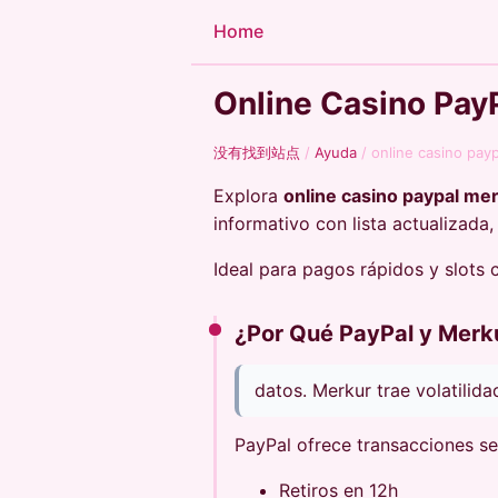
Home
Online Casino Pay
没有找到站点
/
Ayuda
/
online casino pay
Explora
online casino paypal me
informativo con lista actualizada,
Ideal para pagos rápidos y slots c
¿Por Qué PayPal y Merk
datos. Merkur trae volatilid
PayPal ofrece transacciones se
Retiros en 12h