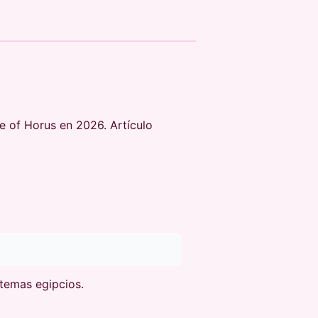
e of Horus en 2026. Artículo
 temas egipcios.