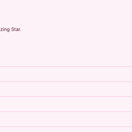
zing Star.