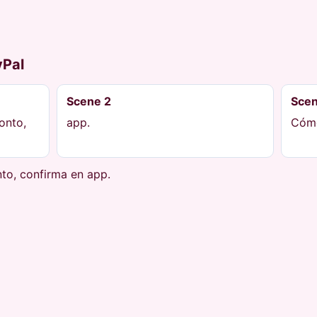
yPal
Scene 2
Scen
onto,
app.
Cómo
to, confirma en app.