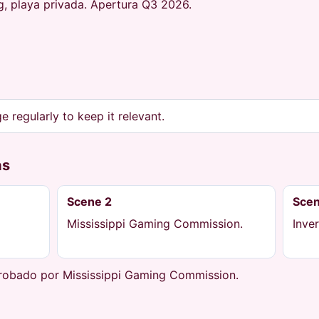
, playa privada. Apertura Q3 2026.
 regularly to keep it relevant.
as
Scene 2
Scen
Mississippi Gaming Commission.
Inver
robado por Mississippi Gaming Commission.