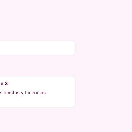
e 3
sionistas y Licencias