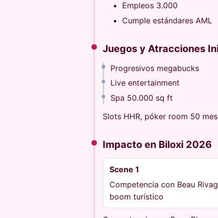
Empleos 3.000
Cumple estándares AML
Juegos y Atracciones Ini
Progresivos megabucks
Live entertainment
Spa 50.000 sq ft
Slots HHR, póker room 50 me
Impacto en Biloxi 2026
Scene 1
Competencia con Beau Rivag
boom turístico