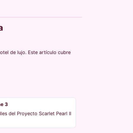
a
otel de lujo. Este artículo cubre
e 3
les del Proyecto Scarlet Pearl II