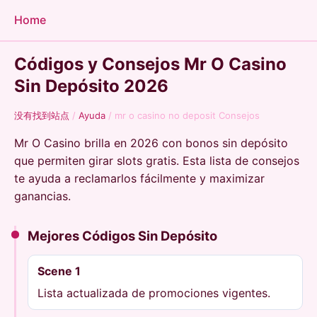
Home
Códigos y Consejos Mr O Casino
Sin Depósito 2026
没有找到站点
/
Ayuda
/
mr o casino no deposit Consejos
Mr O Casino brilla en 2026 con bonos sin depósito
que permiten girar slots gratis. Esta lista de consejos
te ayuda a reclamarlos fácilmente y maximizar
ganancias.
Mejores Códigos Sin Depósito
Scene 1
Lista actualizada de promociones vigentes.