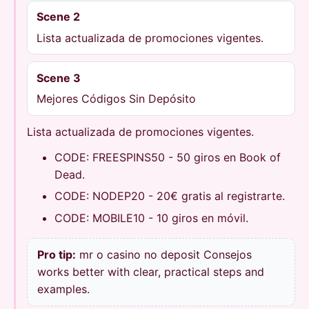
Scene 2
Lista actualizada de promociones vigentes.
Scene 3
Mejores Códigos Sin Depósito
Lista actualizada de promociones vigentes.
CODE: FREESPINS50 - 50 giros en Book of
Dead.
CODE: NODEP20 - 20€ gratis al registrarte.
CODE: MOBILE10 - 10 giros en móvil.
Pro tip:
mr o casino no deposit Consejos
works better with clear, practical steps and
examples.