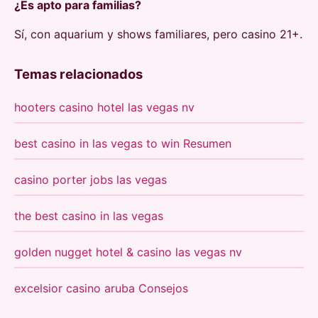
¿Es apto para familias?
Sí, con aquarium y shows familiares, pero casino 21+.
Temas relacionados
hooters casino hotel las vegas nv
best casino in las vegas to win Resumen
casino porter jobs las vegas
the best casino in las vegas
golden nugget hotel & casino las vegas nv
excelsior casino aruba Consejos