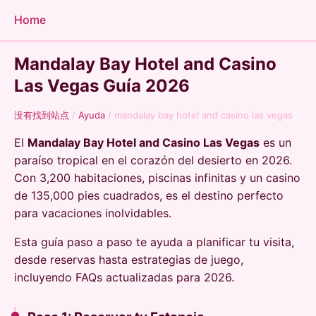
Home
Mandalay Bay Hotel and Casino
Las Vegas Guía 2026
没有找到站点
/
Ayuda
/
mandalay bay hotel and casino las vegas
El
Mandalay Bay Hotel and Casino Las Vegas
es un
paraíso tropical en el corazón del desierto en 2026.
Con 3,200 habitaciones, piscinas infinitas y un casino
de 135,000 pies cuadrados, es el destino perfecto
para vacaciones inolvidables.
Esta guía paso a paso te ayuda a planificar tu visita,
desde reservas hasta estrategias de juego,
incluyendo FAQs actualizadas para 2026.