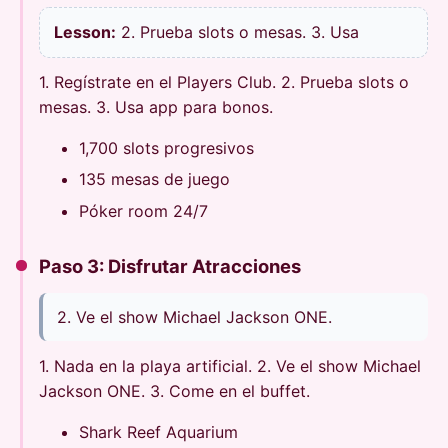
Lesson:
2. Prueba slots o mesas. 3. Usa
1. Regístrate en el Players Club. 2. Prueba slots o
mesas. 3. Usa app para bonos.
1,700 slots progresivos
135 mesas de juego
Póker room 24/7
Paso 3: Disfrutar Atracciones
2. Ve el show Michael Jackson ONE.
1. Nada en la playa artificial. 2. Ve el show Michael
Jackson ONE. 3. Come en el buffet.
Shark Reef Aquarium