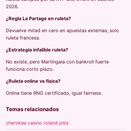
2026.
¿Regla La Partage en ruleta?
Devuelve mitad en cero en apuestas externas, solo
ruleta francesa.
¿Estrategia infalible ruleta?
No existe, pero Martingala con bankroll fuerte
funciona corto plazo.
¿Ruleta online vs física?
Online tiene RNG certificado, igual fairness.
Temas relacionados
cherokee casino roland jobs