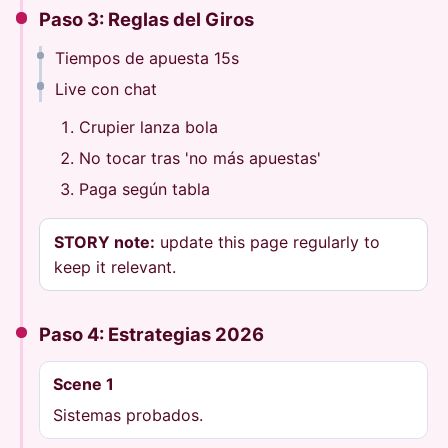
Paso 3: Reglas del Giros
Tiempos de apuesta 15s
Live con chat
Crupier lanza bola
No tocar tras 'no más apuestas'
Paga según tabla
STORY note:
update this page regularly to
keep it relevant.
Paso 4: Estrategias 2026
Scene 1
Sistemas probados.