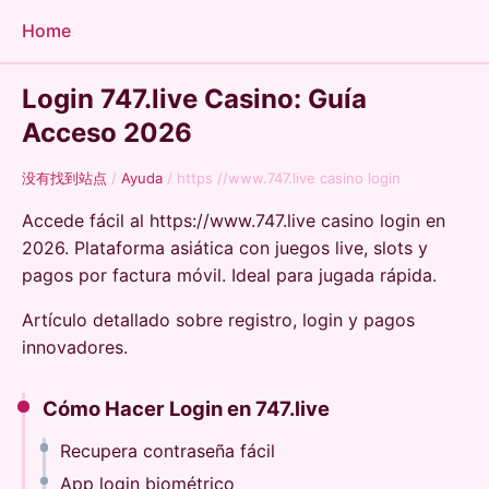
Home
Login 747.live Casino: Guía
Acceso 2026
没有找到站点
/
Ayuda
/
https //www.747.live casino login
Accede fácil al https://www.747.live casino login en
2026. Plataforma asiática con juegos live, slots y
pagos por factura móvil. Ideal para jugada rápida.
Artículo detallado sobre registro, login y pagos
innovadores.
Cómo Hacer Login en 747.live
Recupera contraseña fácil
App login biométrico