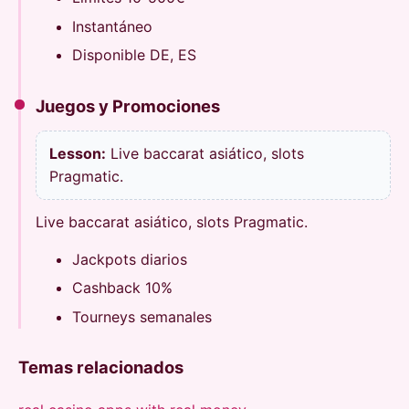
Instantáneo
Disponible DE, ES
Juegos y Promociones
Lesson:
Live baccarat asiático, slots
Pragmatic.
Live baccarat asiático, slots Pragmatic.
Jackpots diarios
Cashback 10%
Tourneys semanales
Temas relacionados