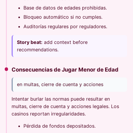
Base de datos de edades prohibidas.
Bloqueo automático si no cumples.
Auditorías regulares por reguladores.
Story beat:
add context before
recommendations.
Consecuencias de Jugar Menor de Edad
en multas, cierre de cuenta y acciones
Intentar burlar las normas puede resultar en
multas, cierre de cuenta y acciones legales. Los
casinos reportan irregularidades.
Pérdida de fondos depositados.