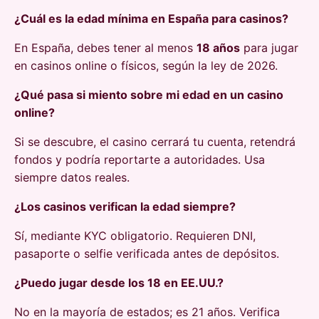
¿Cuál es la edad mínima en España para casinos?
En España, debes tener al menos
18 años
para jugar
en casinos online o físicos, según la ley de 2026.
¿Qué pasa si miento sobre mi edad en un casino
online?
Si se descubre, el casino cerrará tu cuenta, retendrá
fondos y podría reportarte a autoridades. Usa
siempre datos reales.
¿Los casinos verifican la edad siempre?
Sí, mediante KYC obligatorio. Requieren DNI,
pasaporte o selfie verificada antes de depósitos.
¿Puedo jugar desde los 18 en EE.UU.?
No en la mayoría de estados; es 21 años. Verifica