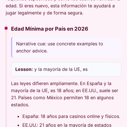
edad. Si eres nuevo, esta información te ayudará a
jugar legalmente y de forma segura.
Edad Mínima por País en 2026
Narrative cue: use concrete examples to
anchor advice.
Lesson:
y la mayoría de la UE, es
Las leyes difieren ampliamente. En España y la
mayoría de la UE, es 18 años; en EE.UU., suele ser
21. Países como México permiten 18 en algunos
estados.
España: 18 años para casinos online y físicos.
EE.UU.: 21 años en la mayoría de estados