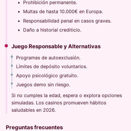
Prohibición permanente.
Multas de hasta 10.000€ en Europa.
Responsabilidad penal en casos graves.
Daño a historial crediticio.
Juego Responsable y Alternativas
Programas de autoexclusión.
Límites de depósito voluntarios.
Apoyo psicológico gratuito.
Juegos demo sin riesgo.
Si no cumples la edad, espera o explora opciones
simuladas. Los casinos promueven hábitos
saludables en 2026.
Preguntas frecuentes