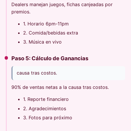
Dealers manejan juegos, fichas canjeadas por
premios.
1. Horario 6pm-11pm
2. Comida/bebidas extra
3. Música en vivo
Paso 5: Cálculo de Ganancias
causa tras costos.
90% de ventas netas a la causa tras costos.
1. Reporte financiero
2. Agradecimientos
3. Fotos para próximo