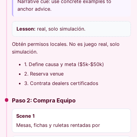
Narrative cue: use concrete examples to
anchor advice.
Lesson:
real, solo simulación.
Obtén permisos locales. No es juego real, solo
simulación.
1. Define causa y meta ($5k-$50k)
2. Reserva venue
3. Contrata dealers certificados
Paso 2: Compra Equipo
Scene 1
Mesas, fichas y ruletas rentadas por