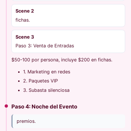
Scene 2
fichas.
Scene 3
Paso 3: Venta de Entradas
$50-100 por persona, incluye $200 en fichas.
1. Marketing en redes
2. Paquetes VIP
3. Subasta silenciosa
Paso 4: Noche del Evento
premios.