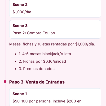
Scene 2
$1,000/día.
Scene 3
Paso 2: Compra Equipo
Mesas, fichas y ruletas rentadas por $1,000/día.
1. 4-6 mesas blackjack/ruleta
2. Fichas por $0.10/unidad
3. Premios donados
Paso 3: Venta de Entradas
Scene 1
$50-100 por persona, incluye $200 en