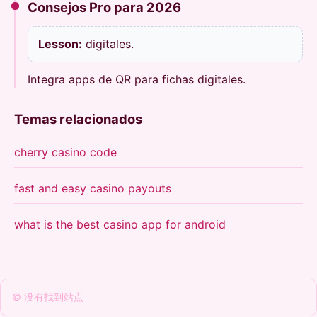
Consejos Pro para 2026
Lesson:
digitales.
Integra apps de QR para fichas digitales.
Temas relacionados
cherry casino code
fast and easy casino payouts
what is the best casino app for android
© 没有找到站点