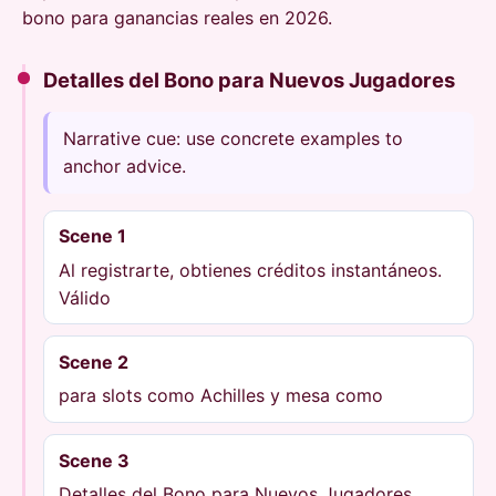
bono para ganancias reales en 2026.
Detalles del Bono para Nuevos Jugadores
Narrative cue: use concrete examples to
anchor advice.
Scene 1
Al registrarte, obtienes créditos instantáneos.
Válido
Scene 2
para slots como Achilles y mesa como
Scene 3
Detalles del Bono para Nuevos Jugadores