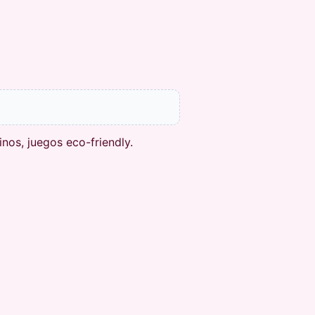
nos, juegos eco-friendly.