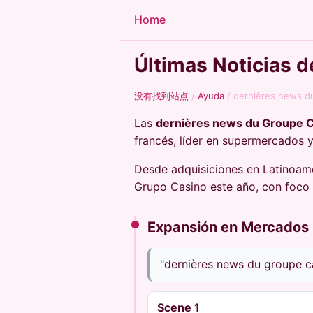
Home
Últimas Noticias 
没有找到站点
/
Ayuda
/
dernières news d
Las
dernières news du Groupe 
francés, líder en supermercados y
Desde adquisiciones en Latinoamé
Grupo Casino este año, con foco e
Expansión en Mercados
"dernières news du groupe c
Scene 1