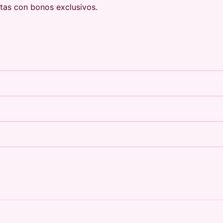
tas con bonos exclusivos.