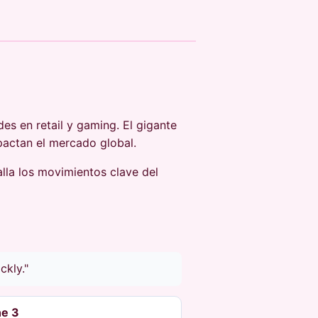
s en retail y gaming. El gigante
pactan el mercado global.
lla los movimientos clave del
ckly."
e 3