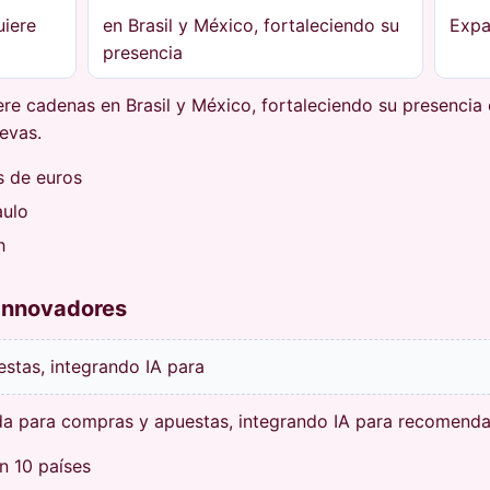
iere
en Brasil y México, fortaleciendo su
Expa
presencia
e cadenas en Brasil y México, fortaleciendo su presencia en
evas.
s de euros
aulo
h
 Innovadores
stas, integrando IA para
ada para compras y apuestas, integrando IA para recomenda
n 10 países