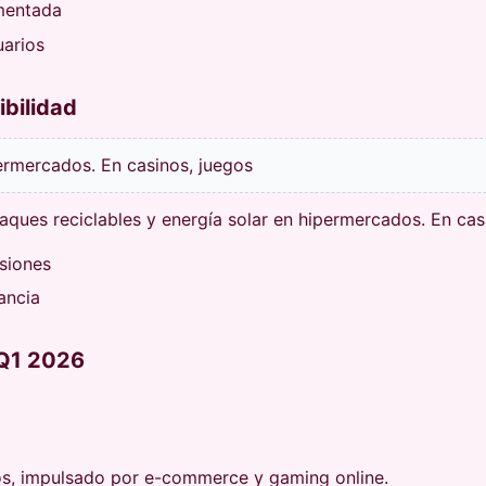
mentada
uarios
bilidad
ermercados. En casinos, juegos
aques reciclables y energía solar en hipermercados. En casi
siones
ancia
 Q1 2026
os, impulsado por e-commerce y gaming online.