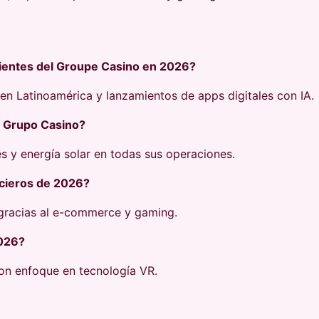
cientes del Groupe Casino en 2026?
en Latinoamérica y lanzamientos de apps digitales con IA.
l Grupo Casino?
 y energía solar en todas sus operaciones.
ncieros de 2026?
 gracias al e-commerce y gaming.
2026?
con enfoque en tecnología VR.