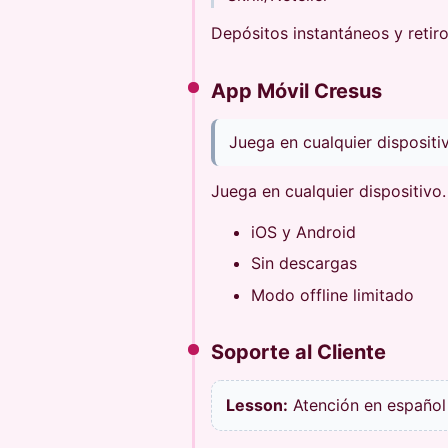
Depósitos instantáneos y retiro
App Móvil Cresus
Juega en cualquier dispositi
Juega en cualquier dispositivo.
iOS y Android
Sin descargas
Modo offline limitado
Soporte al Cliente
Lesson:
Atención en español