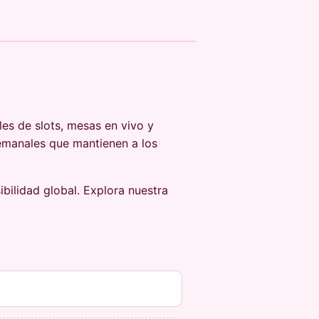
les de slots, mesas en vivo y
emanales que mantienen a los
ilidad global. Explora nuestra