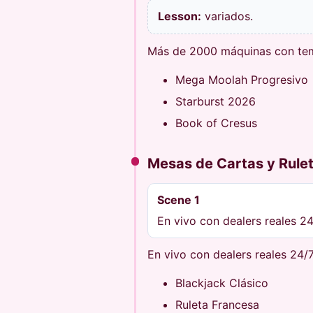
Lesson:
variados.
Más de 2000 máquinas con tem
Mega Moolah Progresivo
Starburst 2026
Book of Cresus
Mesas de Cartas y Rule
Scene 1
En vivo con dealers reales 24
En vivo con dealers reales 24/7
Blackjack Clásico
Ruleta Francesa