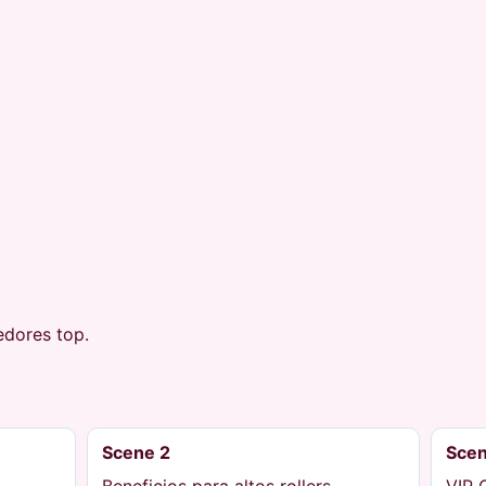
edores top.
Scene 2
Scen
Beneficios para altos rollers.
VIP 