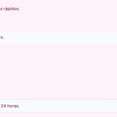
s rápidos.
vo.
 24 horas.