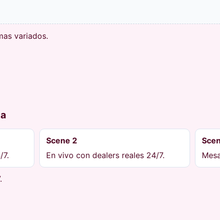
as variados.
ta
Scene 2
Scen
/7.
En vivo con dealers reales 24/7.
Mesa
.