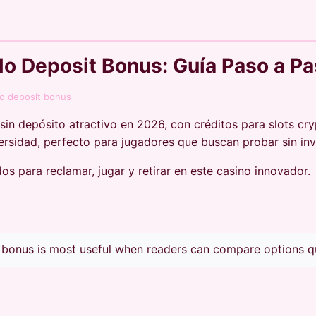
o Deposit Bonus: Guía Paso a P
no deposit bonus
n depósito atractivo en 2026, con créditos para slots cry
rsidad, perfecto para jugadores que buscan probar sin inve
s para reclamar, jugar y retirar en este casino innovador.
 bonus is most useful when readers can compare options qu