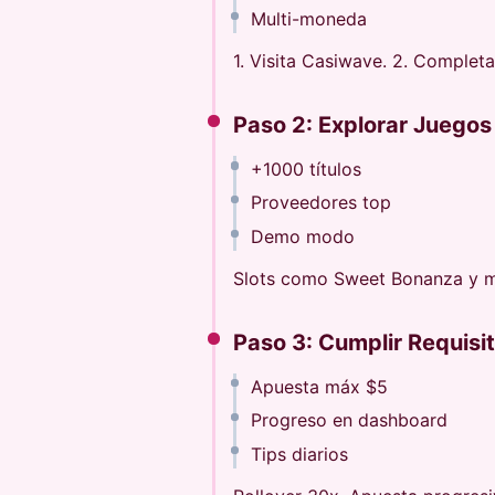
Multi-moneda
1. Visita Casiwave. 2. Completa
Paso 2: Explorar Juegos
+1000 títulos
Proveedores top
Demo modo
Slots como Sweet Bonanza y me
Paso 3: Cumplir Requisi
Apuesta máx $5
Progreso en dashboard
Tips diarios