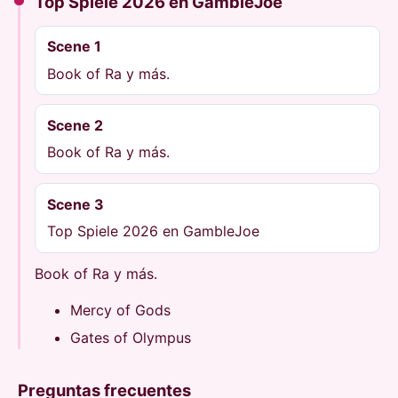
Top Spiele 2026 en GambleJoe
Scene 1
Book of Ra y más.
Scene 2
Book of Ra y más.
Scene 3
Top Spiele 2026 en GambleJoe
Book of Ra y más.
Mercy of Gods
Gates of Olympus
Preguntas frecuentes