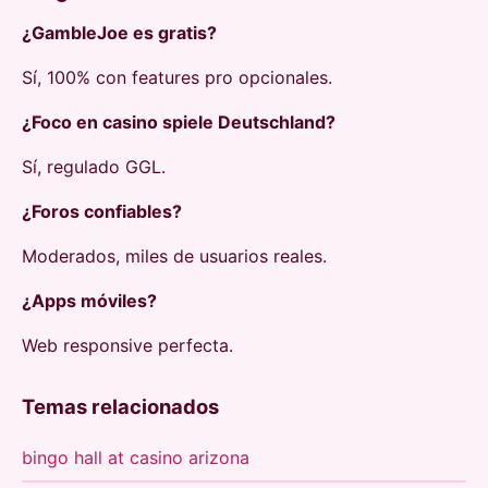
¿GambleJoe es gratis?
Sí, 100% con features pro opcionales.
¿Foco en casino spiele Deutschland?
Sí, regulado GGL.
¿Foros confiables?
Moderados, miles de usuarios reales.
¿Apps móviles?
Web responsive perfecta.
Temas relacionados
bingo hall at casino arizona