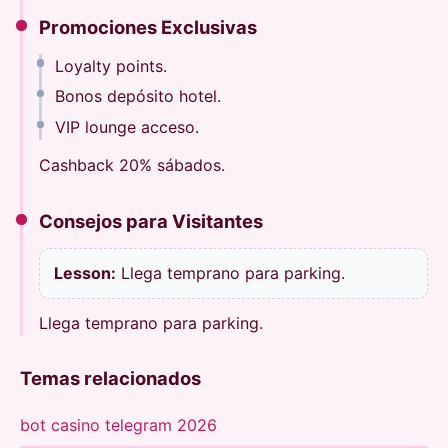
Promociones Exclusivas
Loyalty points.
Bonos depósito hotel.
VIP lounge acceso.
Cashback 20% sábados.
Consejos para Visitantes
Lesson:
Llega temprano para parking.
Llega temprano para parking.
Temas relacionados
bot casino telegram 2026