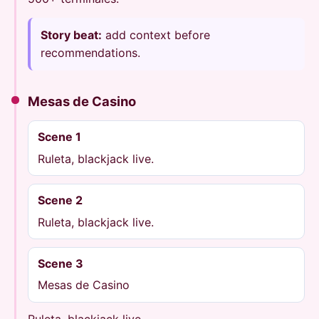
Story beat:
add context before
recommendations.
Mesas de Casino
Scene 1
Ruleta, blackjack live.
Scene 2
Ruleta, blackjack live.
Scene 3
Mesas de Casino