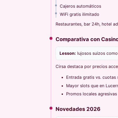
Cajeros automáticos
WiFi gratis ilimitado
Restaurantes, bar 24h, hotel ad
Comparativa con Casino
Lesson:
lujosos suizos como
Cirsa destaca por precios acce
Entrada gratis vs. cuotas 
Mayor slots que en Lucer
Promos locales agresivas
Novedades 2026