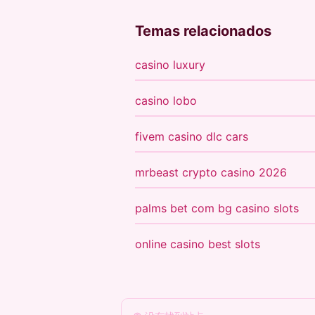
Temas relacionados
casino luxury
casino lobo
fivem casino dlc cars
mrbeast crypto casino 2026
palms bet com bg casino slots
online casino best slots