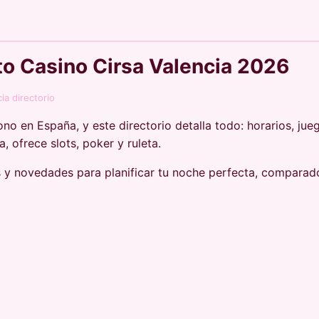
to Casino Cirsa Valencia 2026
ia directorio
ono en España, y este directorio detalla todo: horarios, jue
, ofrece slots, poker y ruleta.
y novedades para planificar tu noche perfecta, comparad