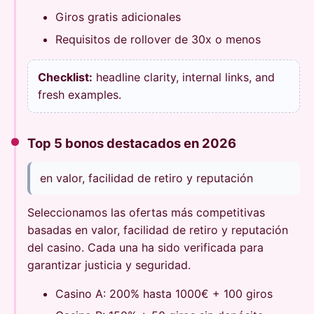
Giros gratis adicionales
Requisitos de rollover de 30x o menos
Checklist:
headline clarity, internal links, and
fresh examples.
Top 5 bonos destacados en 2026
en valor, facilidad de retiro y reputación
Seleccionamos las ofertas más competitivas
basadas en valor, facilidad de retiro y reputación
del casino. Cada una ha sido verificada para
garantizar justicia y seguridad.
Casino A: 200% hasta 1000€ + 100 giros