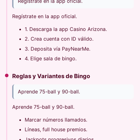
Regístrate en la app oficial.
Regístrate en la app oficial.
1. Descarga la app Casino Arizona.
2. Crea cuenta con ID válido.
3. Deposita vía PayNearMe.
4. Elige sala de bingo.
Reglas y Variantes de Bingo
Aprende 75-ball y 90-ball.
Aprende 75-ball y 90-ball.
Marcar números llamados.
Líneas, full house premios.
Jackpots progresivos diarios.