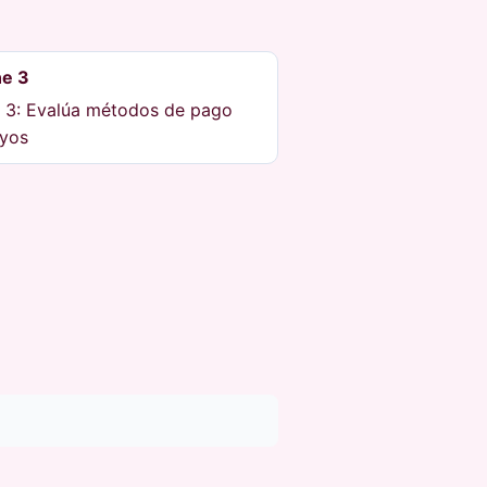
e 3
 3: Evalúa métodos de pago
yos