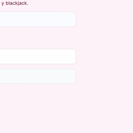
 y blackjack.