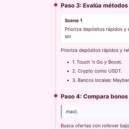
Paso 3: Evalúa métodos
Scene 1
Prioriza depósitos rápidos y 
sin
Prioriza depósitos rápidos y ret
1. Touch 'n Go y Boost.
2. Crypto como USDT.
3. Bancos locales: Mayba
Paso 4: Compara bonos 
max).
Busca ofertas con rollover baj