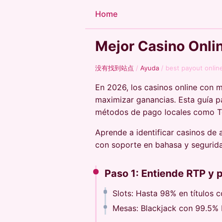
Home
Mejor Casino Onli
没有找到站点
/
Ayuda
/
best payout onlin
En 2026, los casinos online con 
maximizar ganancias. Esta guía p
métodos de pago locales como T
Aprende a identificar casinos de
con soporte en bahasa y segurida
Paso 1: Entiende RTP y 
Slots: Hasta 98% en títulos
Mesas: Blackjack con 99.5%