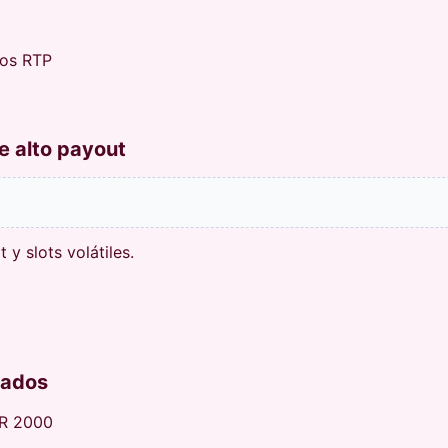
ltos RTP
e alto payout
 y slots volátiles.
dados
YR 2000