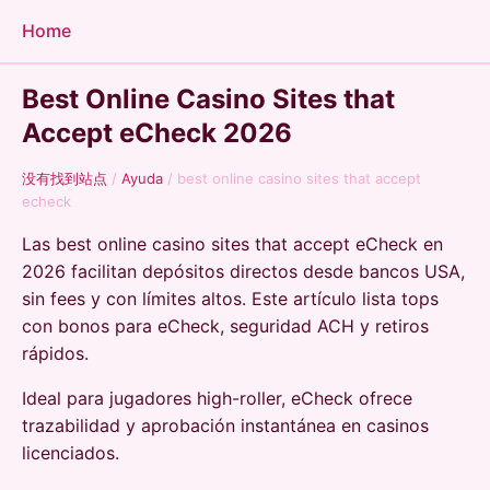
Home
Best Online Casino Sites that
Accept eCheck 2026
没有找到站点
/
Ayuda
/
best online casino sites that accept
echeck
Las best online casino sites that accept eCheck en
2026 facilitan depósitos directos desde bancos USA,
sin fees y con límites altos. Este artículo lista tops
con bonos para eCheck, seguridad ACH y retiros
rápidos.
Ideal para jugadores high-roller, eCheck ofrece
trazabilidad y aprobación instantánea en casinos
licenciados.