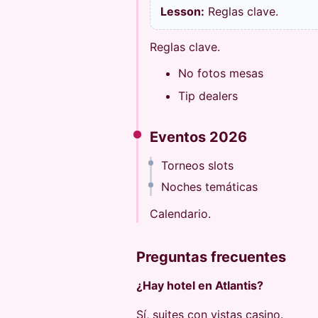
Lesson:
Reglas clave.
Reglas clave.
No fotos mesas
Tip dealers
Eventos 2026
Torneos slots
Noches temáticas
Calendario.
Preguntas frecuentes
¿Hay hotel en Atlantis?
Sí, suites con vistas casino.