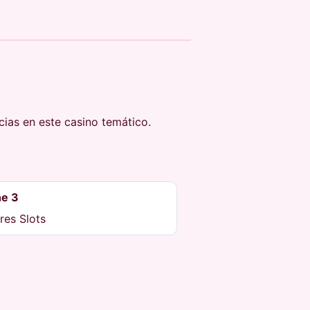
cias en este casino temático.
e 3
res Slots