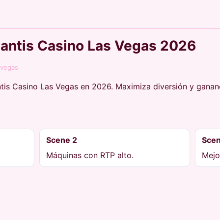
tlantis Casino Las Vegas 2026
s vegas
antis Casino Las Vegas en 2026. Maximiza diversión y ganan
Scene 2
Scen
Máquinas con RTP alto.
Mejo