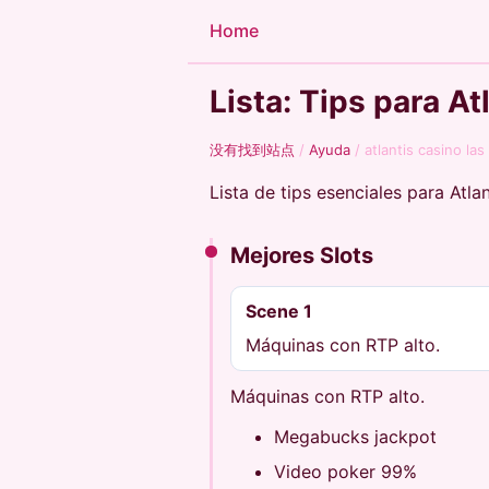
Home
Lista: Tips para A
没有找到站点
/
Ayuda
/
atlantis casino la
Lista de tips esenciales para Atl
Mejores Slots
Scene 1
Máquinas con RTP alto.
Máquinas con RTP alto.
Megabucks jackpot
Video poker 99%