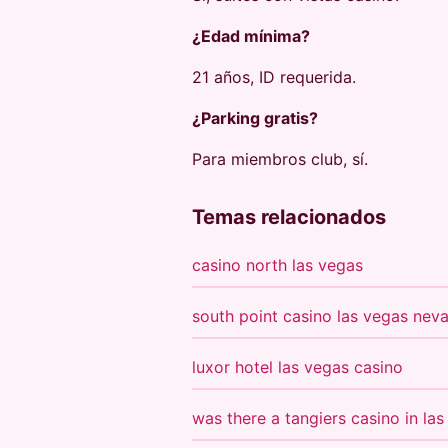
¿Edad mínima?
21 años, ID requerida.
¿Parking gratis?
Para miembros club, sí.
Temas relacionados
casino north las vegas
south point casino las vegas ne
luxor hotel las vegas casino
was there a tangiers casino in l