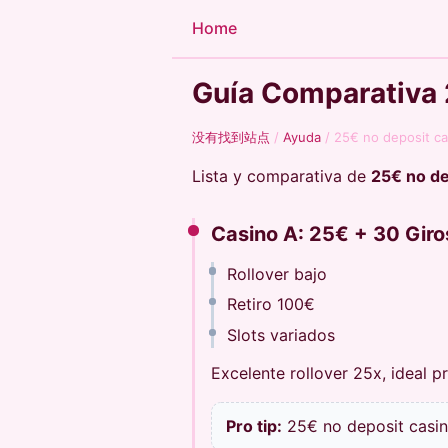
Home
Guía Comparativa 
没有找到站点
/
Ayuda
/
25€ no deposit c
Lista y comparativa de
25€ no de
Casino A: 25€ + 30 Giro
Rollover bajo
Retiro 100€
Slots variados
Excelente rollover 25x, ideal pr
Pro tip:
25€ no deposit casin