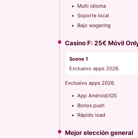
Multi idioma
Soporte local
Bajo wagering
Casino F: 25€ Móvil Onl
Scene 1
Exclusivo apps 2026.
Exclusivo apps 2026.
App Android/iOS
Bonos push
Rápido load
Mejor elección general