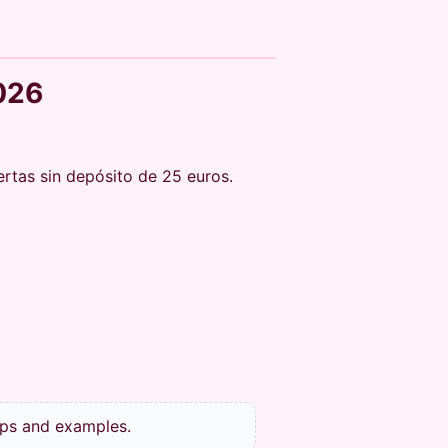
026
rtas sin depósito de 25 euros.
eps and examples.