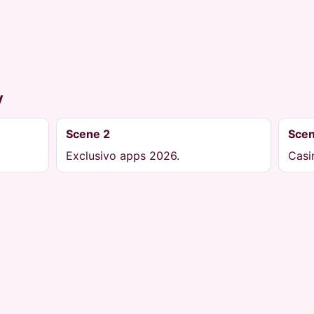
y
Scene 2
Scen
Exclusivo apps 2026.
Casi