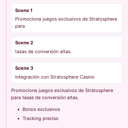
Scene 1
Promociona juegos exclusivos de Stratosphere
para
Scene 2
tasas de conversión altas.
Scene 3
Integración con Stratosphere Casino
Promociona juegos exclusivos de Stratosphere
para tasas de conversión altas.
Bonos exclusivos
Tracking preciso