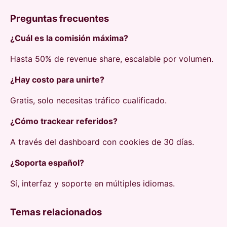
Preguntas frecuentes
¿Cuál es la comisión máxima?
Hasta 50% de revenue share, escalable por volumen.
¿Hay costo para unirte?
Gratis, solo necesitas tráfico cualificado.
¿Cómo trackear referidos?
A través del dashboard con cookies de 30 días.
¿Soporta español?
Sí, interfaz y soporte en múltiples idiomas.
Temas relacionados